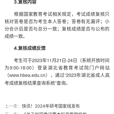
3.复核内容
根据国家教育考试相关规定，考试成绩复核只
核对答卷是否为考生本人答卷；答卷有无漏评；小
分合计后是否与总分一致；复核成绩是否与公布的
成绩一致。
4.复核成绩反馈
考生可于2023年11月21日-24日（系统开放时间
为9:00-18:00）登录湖北省教育考试院门户网站
（
），通过“2023年湖北省成人高
www.hbea.edu.cn
考成绩复核结果查询系统”查询。
上一条：
快讯！2024年研考国家线发布