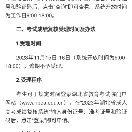
号和验证码后，点击“查询”即可查看。系统开放时间
为工作日9:00-18:00。
二、考试成绩复核受理时间及办法
1.受理时间
2023年11月15日-16日（系统开放时间为9:00-
18:00），逾期不予受理。
2.受理程序
考生可于规定时间登录湖北省教育考试院门户
网站（
），在“2023年湖北省成人
www.hbea.edu.cn
高考成绩复核系统”输入身份证号、准考证号和验证
码后，点击“登录”即可申请。