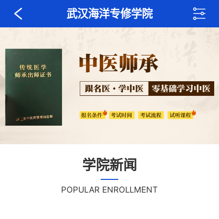
武汉海洋专修学院
学院新闻
POPULAR ENROLLMENT