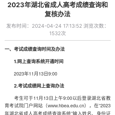
2023年湖北省成人高考成绩查询和
复核办法
发布时间：2024-04-24 17:13:52
浏览次数：
1532次
一、考试成绩查询时间及办法
1.网上查询系统开通时间
2023年11月13日9:00
2.考试成绩网上查询办法
考生可于11月13日上午9:00以后登录湖北省教
育考试院门户网站（
），在“2023
www.hbea.edu.cn
年湖北省成人高考成绩查询系统”输入姓名、身份证