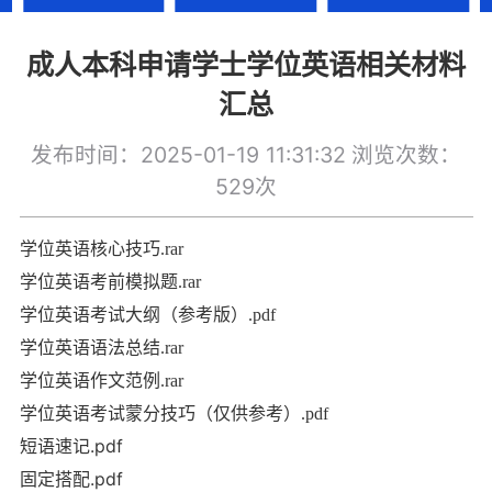
成人本科申请学士学位英语相关材料
汇总
发布时间：2025-01-19 11:31:32
浏览次数：
529次
学位英语核心技巧
.rar
学位英语考前模拟题
.rar
学位英语考试大纲（参考版
）
.pdf
学位英语语法总结
.rar
学位英语作文范例
.rar
学位英语考试蒙分技巧（仅供参考
）
.pdf
短语速记
.pdf
固定搭配
.pdf