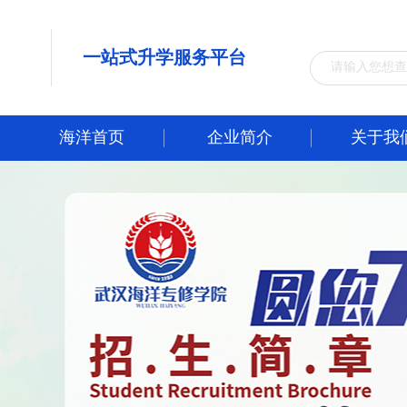
一站式升学服务平台
海洋首页
企业简介
关于我