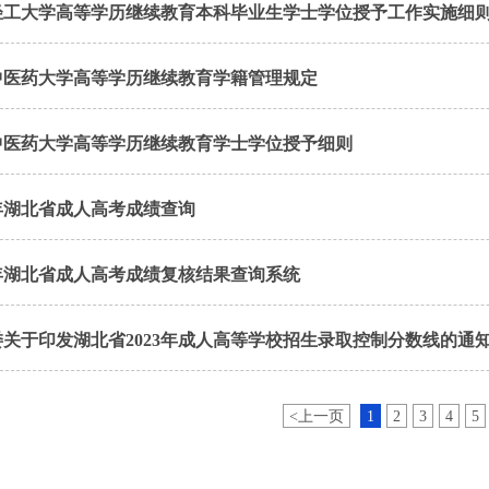
轻工大学高等学历继续教育本科毕业生学士学位授予工作实施细
中医药大学高等学历继续教育学籍管理规定
中医药大学高等学历继续教育学士学位授予细则
3年湖北省成人高考成绩查询
3年湖北省成人高考成绩复核结果查询系统
委关于印发湖北省2023年成人高等学校招生录取控制分数线的通
<上一页
1
2
3
4
5