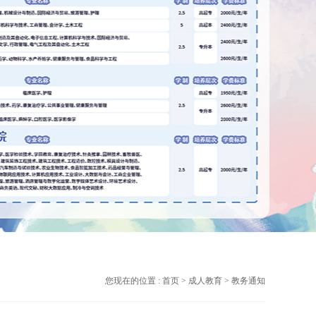
您现在的位置 :
首页
>
成人教育
> 教务通知