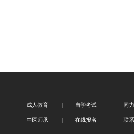
成人教育
自学考试
同
中医师承
在线报名
联