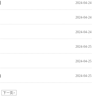
则
2024-04-24
2024-04-24
2024-04-24
2024-04-25
2024-04-25
知
2024-04-25
下一页>